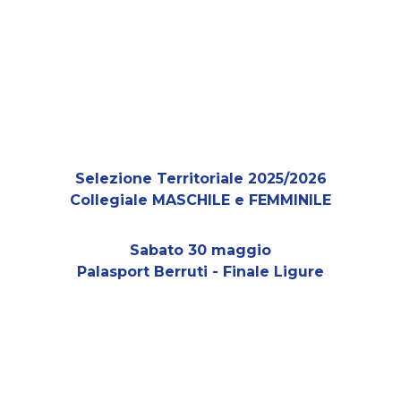
Selezione Territoriale 2025/2026
Collegiale MASCHILE e FEMMINILE
Sabato 30 maggio
Palasport Berruti - Finale Ligure