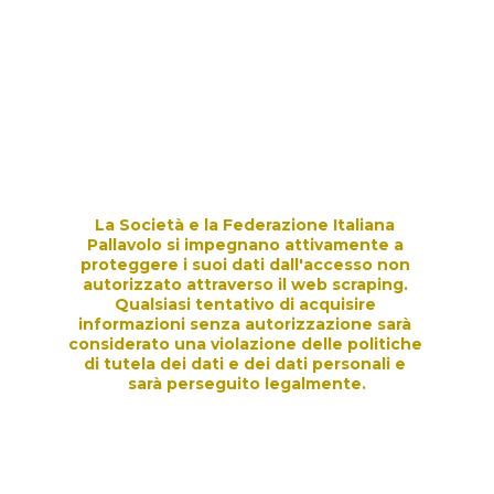
La Società e la Federazione Italiana 
Pallavolo si impegnano attivamente a 
proteggere i suoi dati dall'accesso non 
autorizzato attraverso il web scraping. 
Qualsiasi tentativo di acquisire 
informazioni senza autorizzazione sarà 
considerato una violazione delle politiche 
di tutela dei dati e dei dati personali e 
sarà perseguito legalmente.
Scarica il file