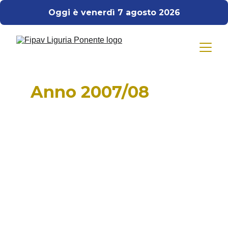
Oggi è venerdì 7 agosto 2026
Albo d'Oro
Anno 2007/08