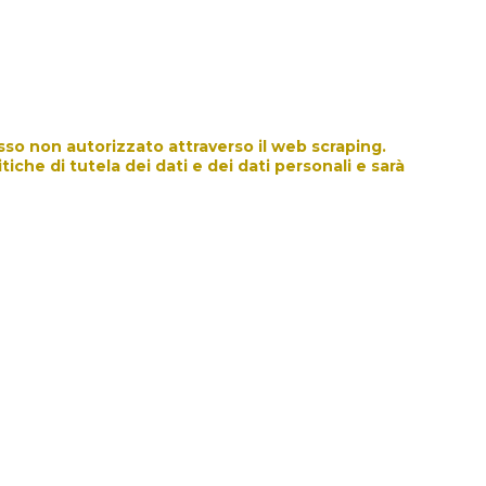
sso non autorizzato attraverso il web scraping. 
che di tutela dei dati e dei dati personali e sarà 